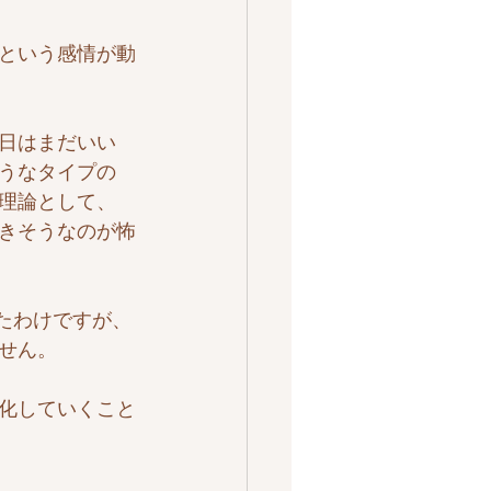
という感情が動
日はまだいい
うなタイプの
理論として、
きそうなのが怖
たわけですが、
せん。
化していくこと