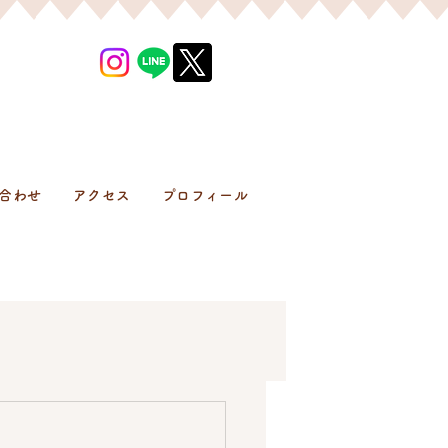
合わせ
アクセス
プロフィール