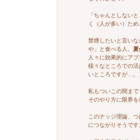
「ちゃんとしないと
く（人が多い）ため
禁煙したいと言いな
や」と食べる人、
夏
人々に効果的にアプ
様々なところでの活
いところですが…。
私もついこの間まで
そのやり方に限界を
このナッジ理論、つ
につながりそうです