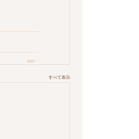
すべて表示