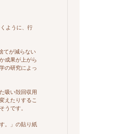
歩くように、行
捨てが減らない
か成果が上がら
学の研究によっ
た吸い殻回収用
変えたりするこ
そうです。
す。」の貼り紙