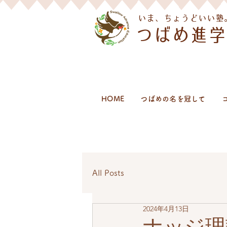
​いま、ちょうどいい塾
つばめ進学
HOME
つばめの名を冠して
All Posts
2024年4月13日