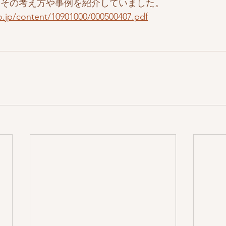
もその考え方や事例を紹介していました。
.jp/content/10901000/000500407.pdf