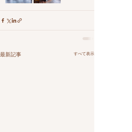
すべて表示
最新記事