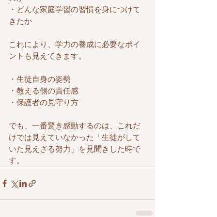
・どんな家庭学習の習慣を身につけて
きたか
これにより、学力の養成に必要なポイ
ントも見えてきます。
・生徒自身の姿勢
・教える側の責任感
・保護者の見守り方
でも、一番驚き感動するのは、これだ
けでは見えていなかった「生徒がして
いた見えざる努力」を見聞きした時で
す。