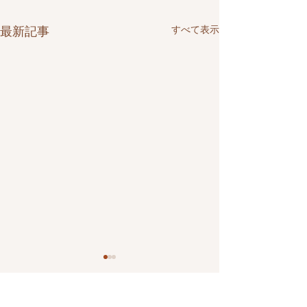
すべて表示
最新記事